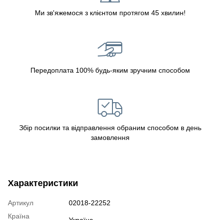
Ми зв'яжемося з клієнтом протягом 45 хвилин!
Передоплата 100% будь-яким зручним способом
Збір посилки та відправлення обраним способом в день
замовлення
Характеристики
Артикул
02018-22252
Країна
Україна