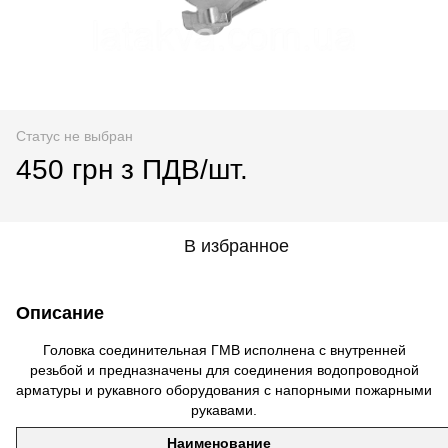
Статус не выбран
450 грн з ПДВ/шт.
В избранное
Описание
Головка соединительная ГМВ исполнена с внутренней
резьбой и предназначены для соединения водопроводной
арматуры и рукавного оборудования с напорными пожарными
рукавами.
Наименование