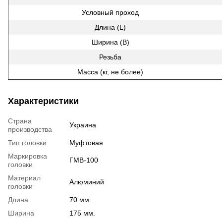
Условный проход
Длина (L)
Ширина (В)
Резьба
Масса (кг, не более)
Характеристики
Страна
Украина
производства
Тип головки
Муфтовая
Маркировка
ГМВ-100
головки
Материал
Алюминий
головки
Длина
70 мм.
Ширина
175 мм.