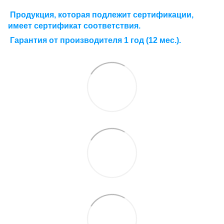
Продукция, которая подлежит сертификации,
имеет сертификат соответствия.
Гарантия от производителя 1 год (12 мес.).