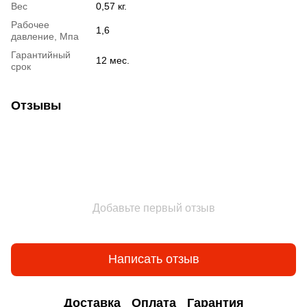
Вес
0,57 кг.
Рабочее
1,6
давление, Мпа
Гарантийный
12 мес.
срок
Отзывы
Добавьте первый отзыв
Написать отзыв
Доставка
Оплата
Гарантия