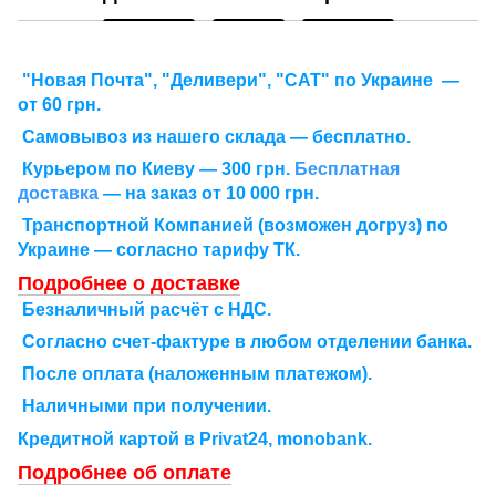
"Новая Почта", "Деливери", "САТ" по Украине —
от 60 грн.
Самовывоз из нашего склада — бесплатно.
Курьером по Киеву — 300 грн.
Бесплатная
доставка
— на заказ от 10 000 грн.
Транспортной Компанией (возможен догруз) по
Украине — согласно тарифу ТК.
Подробнее о доставке
Безналичный расчёт с НДС.
Согласно счет-фактуре в любом отделении банка.
После оплата (наложенным платежом).
Наличными при получении.
Кредитной картой в Рrivat24, monobank.
Подробнее об оплате