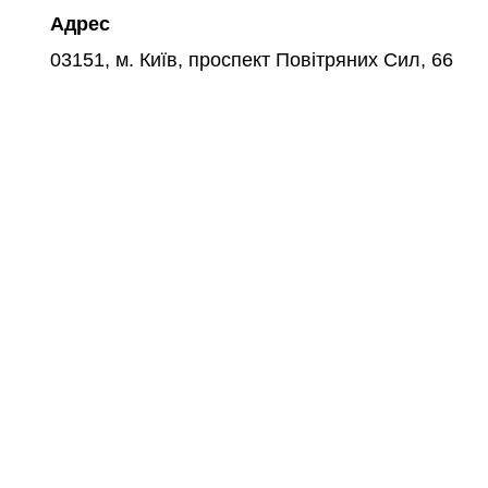
Адрес
03151, м. Київ, проспект Повітряних Сил, 66