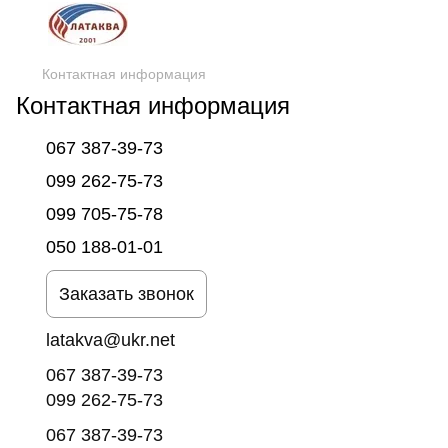
Контактная информация
Контактная информация
067 387-39-73
099 262-75-73
099 705-75-78
050 188-01-01
Заказать звонок
latakva@ukr.net
067 387-39-73
099 262-75-73
067 387-39-73