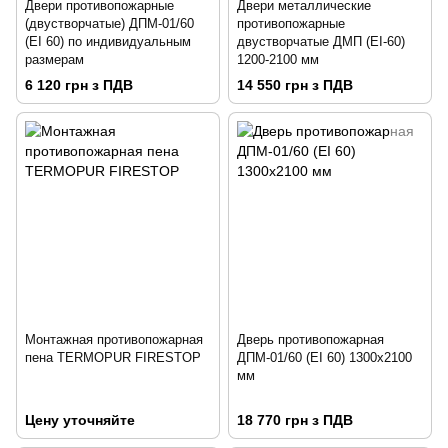
Двери противопожарные
Двери металлические
(двустворчатые) ДПМ-01/60
противопожарные
(EI 60) по индивидуальным
двустворчатые ДМП (ЕІ-60)
размерам
1200-2100 мм
6 120 грн з ПДВ
14 550 грн з ПДВ
Монтажная противопожарная
Дверь противопожарная
пена TERMOPUR FIRESTOP
ДПМ-01/60 (EI 60) 1300х2100
мм
Цену уточняйте
18 770 грн з ПДВ