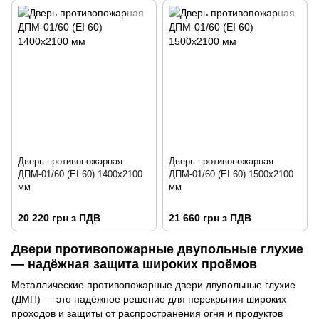
Дверь противопожарная
Дверь противопожарная
ДПМ-01/60 (EI 60) 1400х2100
ДПМ-01/60 (EI 60) 1500х2100
мм
мм
20 220 грн з ПДВ
21 660 грн з ПДВ
Двери противопожарные двупольные глухие
— надёжная защита широких проёмов
Металлические противопожарные двери двупольные глухие
(ДМП) — это надёжное решение для перекрытия широких
проходов и защиты от распространения огня и продуктов