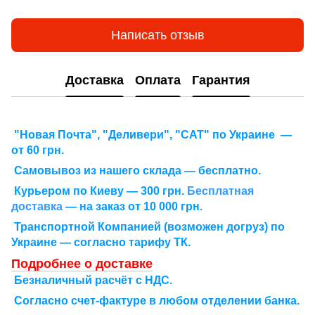
Написать отзыв
Доставка
Оплата
Гарантия
"Новая Почта", "Деливери", "САТ" по Украине —
от 60 грн.
Самовывоз из нашего склада — бесплатно.
Курьером по Киеву — 300 грн.
Бесплатная
доставка
— на заказ от 10 000 грн.
Транспортной Компанией (возможен догруз) по
Украине — согласно тарифу ТК.
Подробнее о доставке
Безналичный расчёт с НДС.
Согласно счет-фактуре в любом отделении банка.