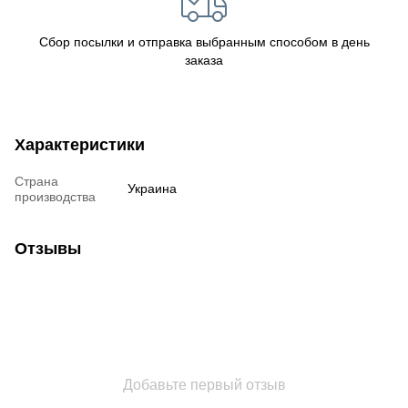
Сбор посылки и отправка выбранным способом в день
заказа
Характеристики
Страна
Украина
производства
Отзывы
Добавьте первый отзыв