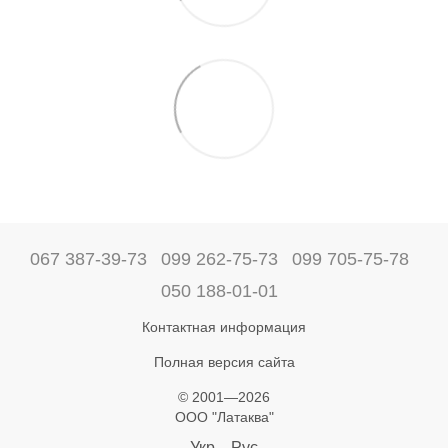
067 387-39-73
099 262-75-73
099 705-75-78
050 188-01-01
Контактная информация
Полная версия сайта
© 2001—2026
ООО "Латаква"
Укр
Рус