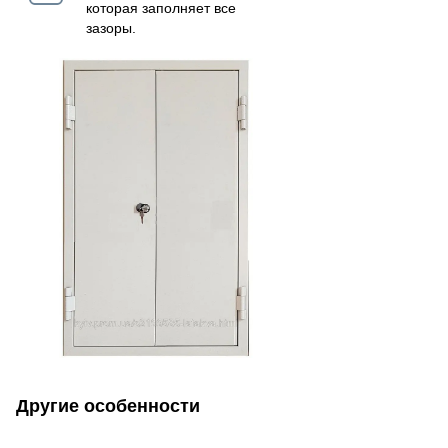
которая заполняет все
зазоры.
Другие особенности