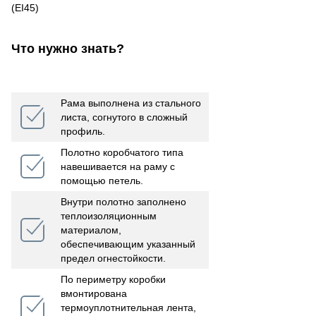
(ЕІ45)
Что нужно знать?
Рама выполнена из стального
листа, согнутого в сложный
профиль.
Полотно коробчатого типа
навешивается на раму с
помощью петель.
Внутри полотно заполнено
теплоизоляционным
материалом,
обеспечивающим указанный
предел огнестойкости.
По периметру коробки
вмонтирована
термоуплотнительная лента,