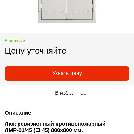
В наличии
Цену уточняйте
Узнать цену
В избранное
Описание
Люк ревизионный противопожарный
ЛМР-01/45 (EI 45) 800х800 мм.