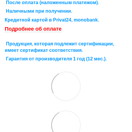
После оплата (наложенным платежом).
Наличными при получении.
Кредитной картой в Рrivat24, monobank.
Подробнее об оплате
Продукция, которая подлежит сертификации,
имеет сертификат соответствия.
Гарантия от производителя 1 год (12 мес.).