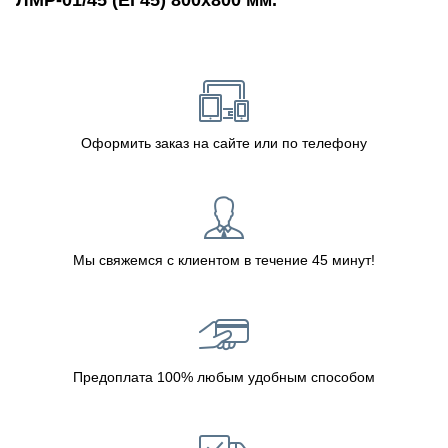
Оформить заказ на сайте или по телефону
Мы свяжемся с клиентом в течение 45 минут!
Предоплата 100% любым удобным способом