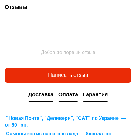
Отзывы
Добавьте первый отзыв
Написать отзыв
Доставка
Оплата
Гарантия
"Новая Почта", "Деливери", "САТ" по Украине —
от 60 грн.
Самовывоз из нашего склада — бесплатно.