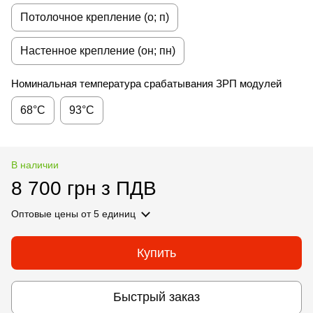
Потолочное крепление (о; п)
Настенное крепление (он; пн)
Номинальная температура срабатывания ЗРП модулей
68°C
93°C
В наличии
8 700 грн з ПДВ
Оптовые цены
от 5 единиц
Купить
Быстрый заказ