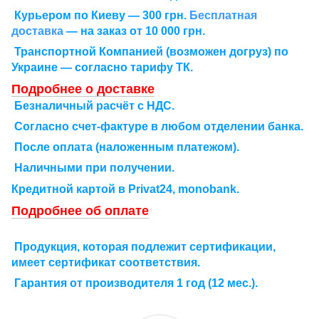
Курьером по Киеву — 300 грн.
Бесплатная
доставка
— на заказ от 10 000 грн.
Транспортной Компанией (возможен догруз) по
Украине — согласно тарифу ТК.
Подробнее о доставке
Безналичный расчёт с НДС.
Согласно счет-фактуре в любом отделении банка.
После оплата (наложенным платежом).
Наличными при получении.
Кредитной картой в Рrivat24, monobank.
Подробнее об оплате
Продукция, которая подлежит сертификации,
имеет сертификат соответствия.
Гарантия от производителя 1 год (12 мес.).