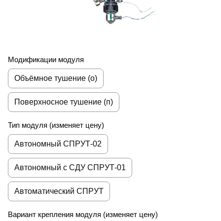
Модификации модуля
Объёмное тушение (о)
Поверхносное тушение (п)
Тип модуля (изменяет цену)
Автономный СПРУТ-02
Автономный с СДУ СПРУТ-01
Автоматический СПРУТ
Вариант крепления модуля (изменяет цену)