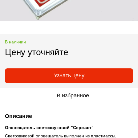
В наличии
Цену уточняйте
Узнать цену
В избранное
Описание
Оповещатель светозвуковой "Сержант"
Светозвуковой оповещатель выполнен из пластмассы,