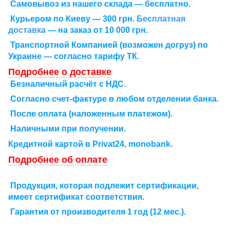
Самовывоз из нашего склада — бесплатно.
Курьером по Киеву — 300 грн.
Бесплатная
доставка
— на заказ от 10 000 грн.
Транспортной Компанией (возможен догруз) по
Украине — согласно тарифу ТК.
Подробнее о доставке
Безналичный расчёт с НДС.
Согласно счет-фактуре в любом отделении банка.
После оплата (наложенным платежом).
Наличными при получении.
Кредитной картой в Рrivat24, monobank.
Подробнее об оплате
Продукция, которая подлежит сертификации,
имеет сертификат соответствия.
Гарантия от производителя 1 год (12 мес.).