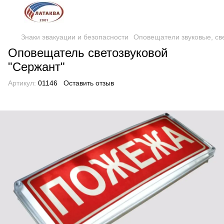
Знаки эвакуации и безопасности
Оповещатели звуковые, св
Оповещатель светозвуковой
"Сержант"
Артикул:
01146
Оставить отзыв