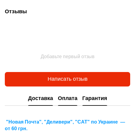
Отзывы
Добавьте первый отзыв
Написать отзыв
Доставка
Оплата
Гарантия
"Новая Почта", "Деливери", "САТ" по Украине —
от 60 грн.