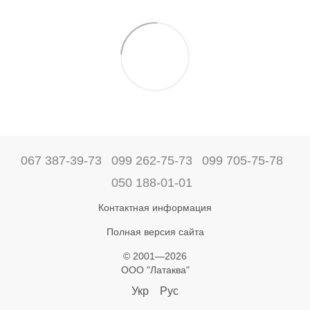
067 387-39-73
099 262-75-73
099 705-75-78
050 188-01-01
Контактная информация
Полная версия сайта
© 2001—2026
ООО "Латаква"
Укр
Рус