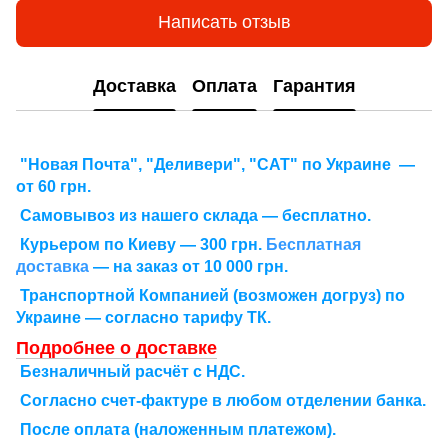
Написать отзыв
Доставка
Оплата
Гарантия
"Новая Почта", "Деливери", "САТ" по Украине —
от 60 грн.
Самовывоз из нашего склада — бесплатно.
Курьером по Киеву — 300 грн.
Бесплатная
доставка
— на заказ от 10 000 грн.
Транспортной Компанией (возможен догруз) по
Украине — согласно тарифу ТК.
Подробнее о доставке
Безналичный расчёт с НДС.
Согласно счет-фактуре в любом отделении банка.
После оплата (наложенным платежом).