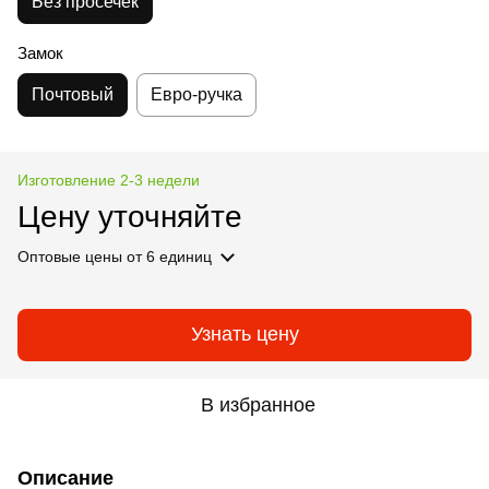
Без просечек
Замок
Почтовый
Евро-ручка
Изготовление 2-3 недели
Цену уточняйте
Оптовые цены
от 6 единиц
Узнать цену
В избранное
Описание