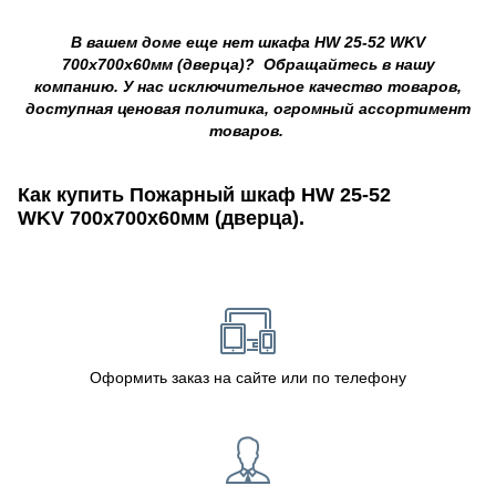
В вашем доме еще нет шкафа HW 25-52 WKV
700х700х60мм (дверца)? Обращайтесь в нашу
компанию. У нас исключительное качество товаров,
доступная ценовая политика, огромный ассортимент
товаров.
Как купить Пожарный шкаф HW 25-52
WKV 700х700х60мм (дверца).
Оформить заказ на сайте или по телефону