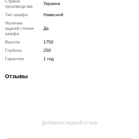
Страна
Украина
производства
Тип шкафа
Навесной
Наличие
задней стенки
Да
шкафа
Высота
1750
Глубина
250
Гарантия
1 год
Отзывы
Добавьте первый отзыв