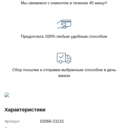
Мы свяжемся с клиентом в течение 45 минут!
Предоплата 100% любым удобным способом
Сбор посылки и отправка выбранным способом в день
заказа
Характеристики
Артикул
02066-21131