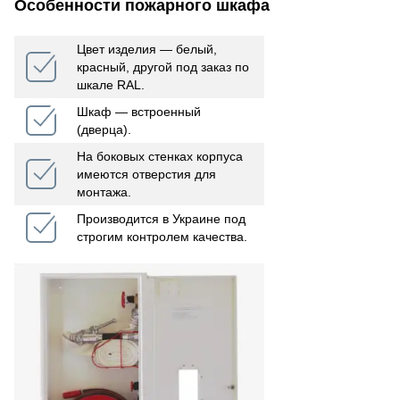
Особенности пожарного шкафа
Цвет изделия ― белый,
красный, другой под заказ по
шкале RAL.
Шкаф — встроенный
(дверца).
На боковых стенках корпуса
имеются отверстия для
монтажа.
Производится в Украине под
строгим контролем качества.