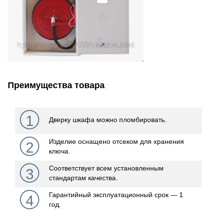
Преимущества товара
1
Дверку шкафа можно пломбировать.
Изделие оснащено отсеком для хранения
2
ключа.
Соответствует всем установленным
3
стандартам качества.
Гарантийный эксплуатационный срок ― 1
4
год.