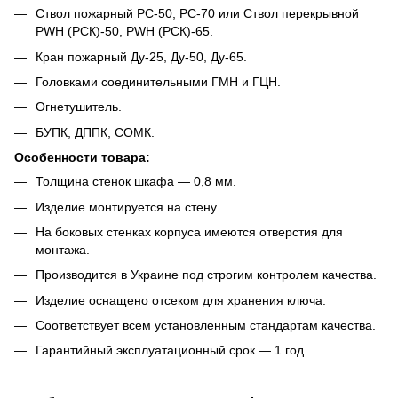
Ствол пожарный РС-50, РС-70 или Ствол перекрывной
PWH (РСК)-50, PWH (РСК)-65.
Кран пожарный Ду-25, Ду-50, Ду-65.
Головками соединительными ГМН и ГЦН.
Огнетушитель.
БУПК, ДППК, СОМК.
Особенности товара:
Толщина стенок шкафа ― 0,8 мм.
Изделие монтируется на стену.
На боковых стенках корпуса имеются отверстия для
монтажа.
Производится в Украине под строгим контролем качества.
Изделие оснащено отсеком для хранения ключа.
Соответствует всем установленным стандартам качества.
Гарантийный эксплуатационный срок ― 1 год.