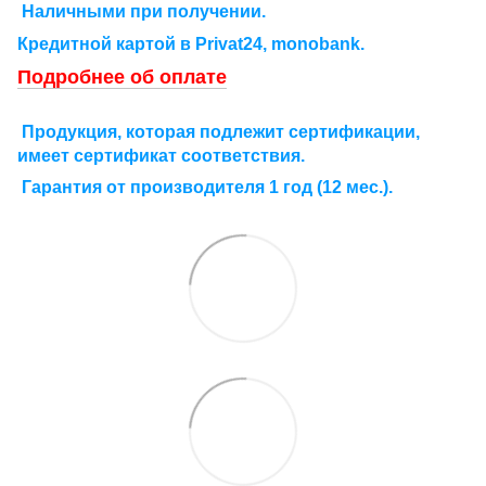
Наличными при получении.
Кредитной картой в Рrivat24, monobank.
Подробнее об оплате
Продукция, которая подлежит сертификации,
имеет сертификат соответствия.
Гарантия от производителя 1 год (12 мес.).