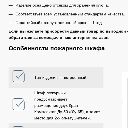
Изделие оснащено отсеком для хранения ключа.
Соответствует всем установленным стандартам качества.
Гарантийный эксплуатационный срок ― 1 год.
Если вы желаете приобрести данный товар по выгодной 
обратиться за помощью в наш интернет-магазин.
Особенности пожарного шкафа
Тип изделия ― встроенный.
Шкаф пожарный
предусматривает
размещение двух Кран-
Комплектов Дy-50 /(Дy-65), а также
место для 2-х огнетушителей.