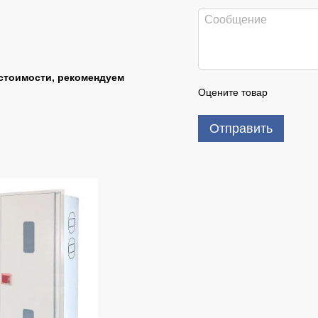
стоимости, рекомендуем
Оцените товар
Отправить