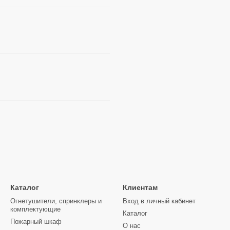
Каталог
Клиентам
Огнетушители, спринклеры и
Вход в личный кабинет
комплектующие
Каталог
Пожарный шкаф
О нас