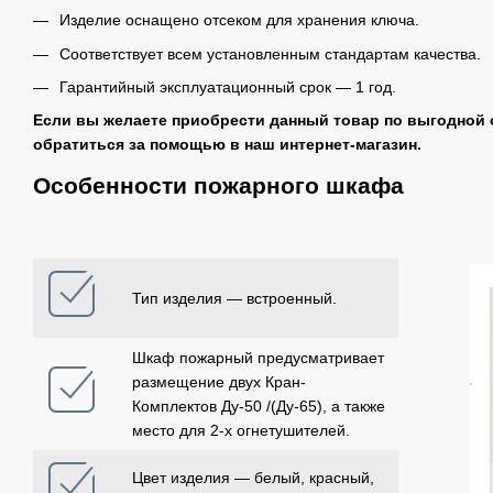
Изделие оснащено отсеком для хранения ключа.
Соответствует всем установленным стандартам качества.
Гарантийный эксплуатационный срок ― 1 год.
Если вы желаете приобрести данный товар по выгодной 
обратиться за помощью в наш интернет-магазин.
Особенности пожарного шкафа
Тип изделия ― встроенный.
Шкаф пожарный предусматривает
размещение двух Кран-
Комплектов Дy-50 /(Дy-65), а также
место для 2-х огнетушителей.
Цвет изделия ― белый, красный,