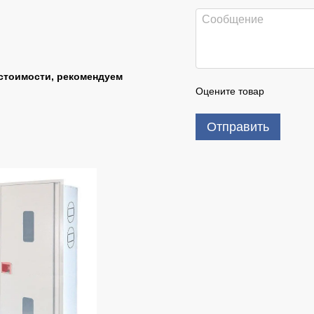
стоимости, рекомендуем
Оцените товар
Отправить