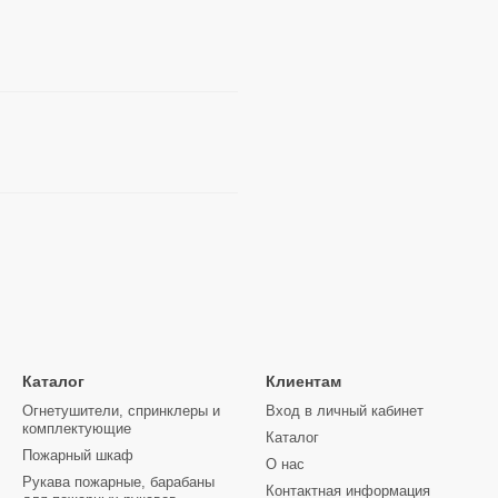
Каталог
Клиентам
Огнетушители, спринклеры и
Вход в личный кабинет
комплектующие
Каталог
Пожарный шкаф
О нас
Рукава пожарные, барабаны
Контактная информация