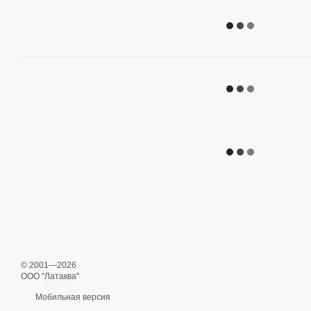
© 2001—2026
ООО "Латаква"
Мобильная версия