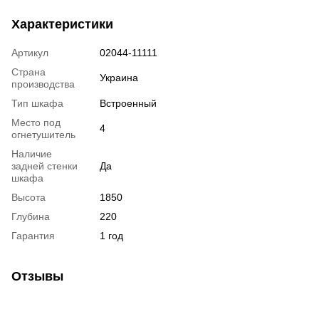
Характеристики
Артикул
02044-11111
Страна
Украина
производства
Тип шкафа
Встроенный
Место под
4
огнетушитель
Наличие
задней стенки
Да
шкафа
Высота
1850
Глубина
220
Гарантия
1 год
Отзывы