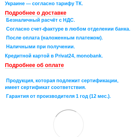
Украине — согласно тарифу ТК.
Подробнее о доставке
Безналичный расчёт с НДС.
Согласно счет-фактуре в любом отделении банка.
После оплата (наложенным платежом).
Наличными при получении.
Кредитной картой в Рrivat24, monobank.
Подробнее об оплате
Продукция, которая подлежит сертификации,
имеет сертификат соответствия.
Гарантия от производителя 1 год (12 мес.).