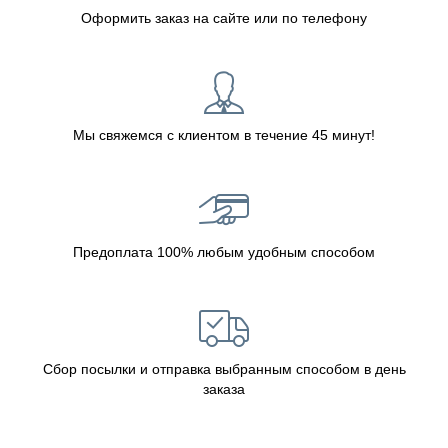
Оформить заказ на сайте или по телефону
Мы свяжемся с клиентом в течение 45 минут!
Предоплата 100% любым удобным способом
Сбор посылки и отправка выбранным способом в день
заказа