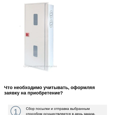
Что необходимо учитывать, оформляя
заявку на приобретение?
Сбор посылки и отправка выбранным
1
способом осуществляется в день заказа.