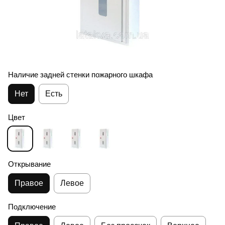
Наличие задней стенки пожарного шкафа
Нет
Есть
Цвет
Открывание
Правое
Левое
Подключение