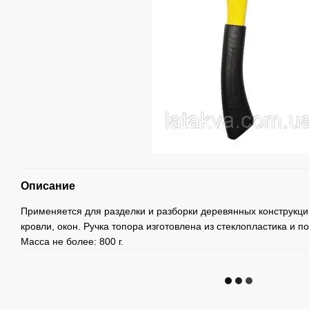
Описание
Применяется для разделки и разборки деревянных конструкци
кровли, окон. Ручка топора изготовлена ​​из стеклопластика и
Масса не более: 800 г.