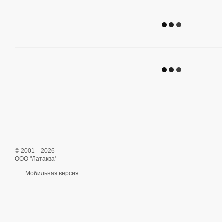
© 2001—2026
ООО "Латаква"
Мобильная версия