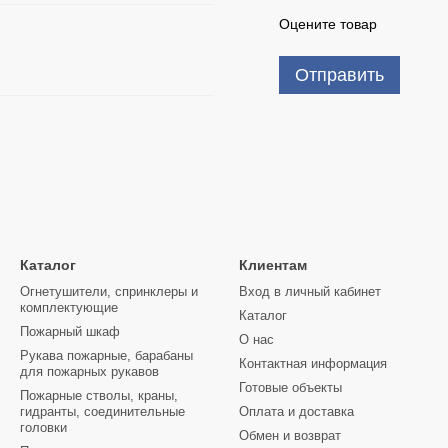
Оцените товар
Отправить
Каталог
Клиентам
Огнетушители, спринклеры и
Вход в личный кабинет
комплектующие
Каталог
Пожарный шкаф
О нас
Рукава пожарные, барабаны
Контактная информация
для пожарных рукавов
Готовые объекты
Пожарные стволы, краны,
гидранты, соединительные
Оплата и доставка
головки
Обмен и возврат