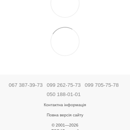
067 387-39-73
099 262-75-73
099 705-75-78
050 188-01-01
Контактна інформація
Повна версія сайту
© 2001—2026