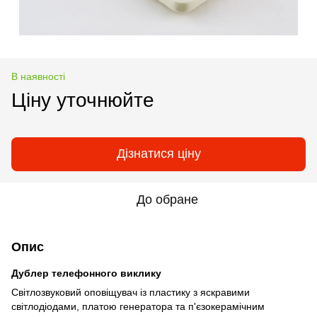
В наявності
Ціну уточнюйте
Дізнатися ціну
До обране
Опис
Дублер телефонного виклику
Світлозвуковий оповіщувач із пластику з яскравими
світлодіодами, платою генератора та п'єзокерамічним