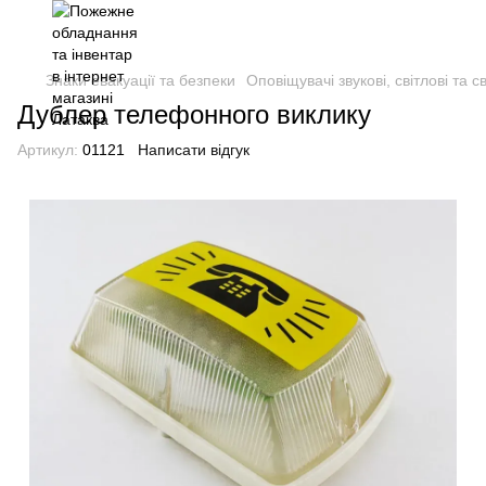
Знаки евакуації та безпеки
Оповіщувачі звукові, світлові та с
Дублер телефонного виклику
Артикул:
01121
Написати відгук