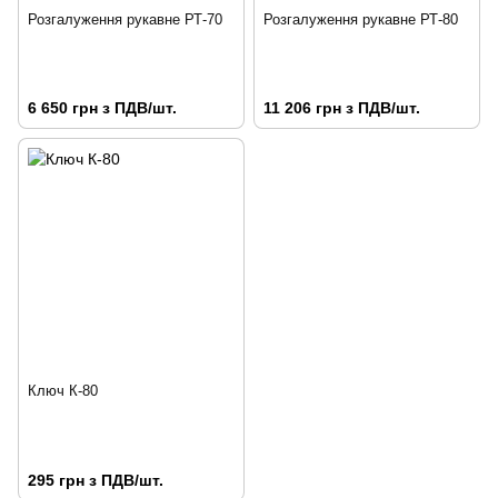
Розгалуження рукавне РТ-70
Розгалуження рукавне РТ-80
6 650 грн з ПДВ/шт.
11 206 грн з ПДВ/шт.
Ключ К-80
295 грн з ПДВ/шт.