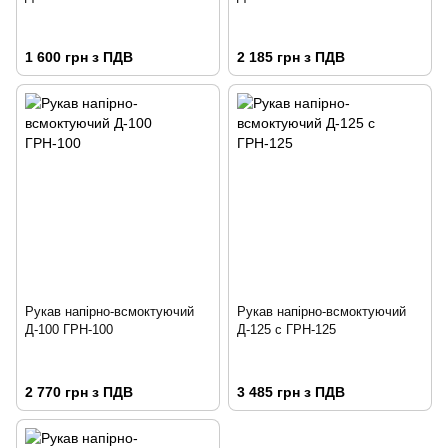
1 600 грн з ПДВ
2 185 грн з ПДВ
Рукав напірно-всмоктуючий
Рукав напірно-всмоктуючий
Д-100 ГРН-100
Д-125 с ГРН-125
2 770 грн з ПДВ
3 485 грн з ПДВ