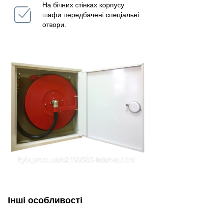
На бічних стінках корпусу
шафи передбачені спеціальні
отвори.
Інші особливості