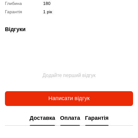
Глибина
180
Гарантія
1 рік
Відгуки
Додайте перший відгук
Написати відгук
Доставка
Оплата
Гарантія