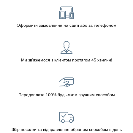
Оформити замовлення на сайті або за телефоном
Ми зв'яжемося з клієнтом протягом 45 хвилин!
Передоплата 100% будь-яким зручним способом
Збір посилки та відправлення обраним способом в день