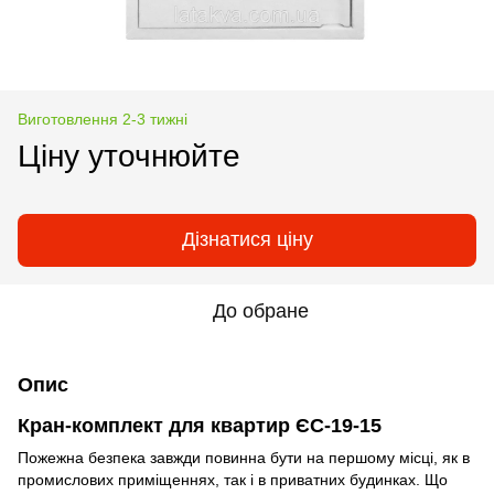
Виготовлення 2-3 тижні
Ціну уточнюйте
Дізнатися ціну
До обране
Опис
Кран-комплект для квартир ЄС-19-15
Пожежна безпека завжди повинна бути на першому місці, як в
промислових приміщеннях, так і в приватних будинках. Що