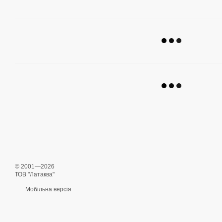
© 2001—2026
ТОВ "Латаква"
Мобільна версія