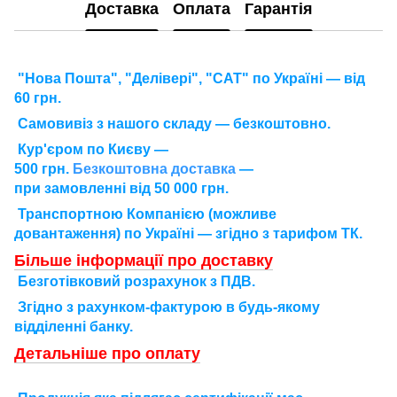
Доставка
Оплата
Гарантія
"Нова Пошта", "Делівері", "САТ" по Україні — від
60 грн.
Самовивіз з нашого складу — безкоштовно.
Кур'єром по Києву —
500 грн.
Безкоштовна доставка
—
при замовленні від 50 000 грн.
Транспортною Компанією (можливе
довантаження) по Україні — згідно з тарифом ТК.
Більше інформації про доставку
Безготівковий розрахунок з ПДВ.
Згідно з рахунком-фактурою в будь-якому
відділенні банку.
Детальніше про оплату