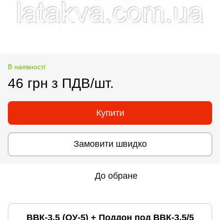
В наявності
46 грн з ПДВ/шт.
Купити
Замовити швидко
До обране
ВВК-3.5 (ОУ-5) + Поддон под ВВК-3.5/5