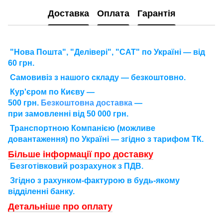
Доставка
Оплата
Гарантія
"Нова Пошта", "Делівері", "САТ" по Україні — від
60 грн.
Самовивіз з нашого складу — безкоштовно.
Кур'єром по Києву —
500 грн.
Безкоштовна доставка
—
при замовленні від 50 000 грн.
Транспортною Компанією (можливе
довантаження) по Україні — згідно з тарифом ТК.
Більше інформації про доставку
Безготівковий розрахунок з ПДВ.
Згідно з рахунком-фактурою в будь-якому
відділенні банку.
Детальніше про оплату