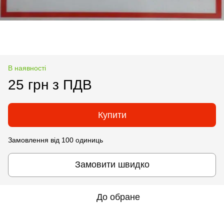
В наявності
25 грн з ПДВ
Купити
Замовлення від 100 одиниць
Замовити швидко
До обране