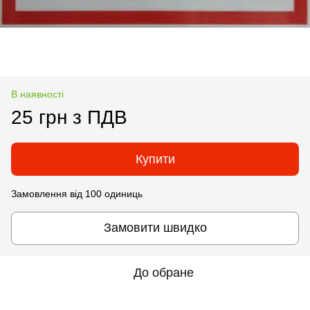
В наявності
25 грн з ПДВ
Купити
Замовлення від 100 одиниць
Замовити швидко
До обране