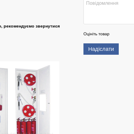
ю, рекомендуємо звернутися
Оцініть товар
Надіслати