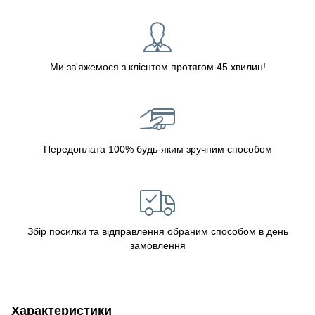
Ми зв'яжемося з клієнтом протягом 45 хвилин!
Передоплата 100% будь-яким зручним способом
Збір посилки та відправлення обраним способом в день
замовлення
Характеристики