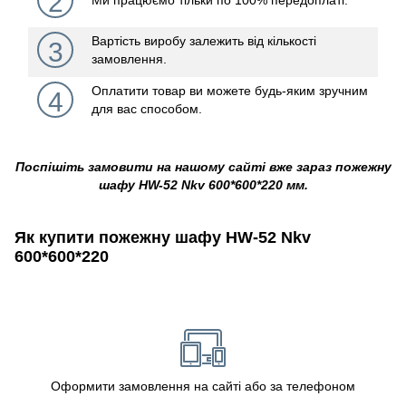
2
Вартість виробу залежить від кількості
3
замовлення.
Оплатити товар ви можете будь-яким зручним
4
для вас способом.
Поспішіть замовити на нашому сайті вже зараз пожежну
шафу HW-52 Nkv 600*600*220 мм.
Як купити пожежну шафу HW-52 Nkv
600*600*220
Оформити замовлення на сайті або за телефоном