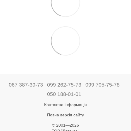
067 387-39-73
099 262-75-73
099 705-75-78
050 188-01-01
Контактна інформація
Повна версія сайту
© 2001—2026