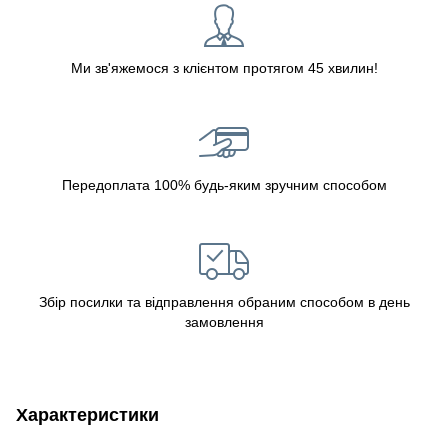
Ми зв'яжемося з клієнтом протягом 45 хвилин!
Передоплата 100% будь-яким зручним способом
Збір посилки та відправлення обраним способом в день
замовлення
Характеристики