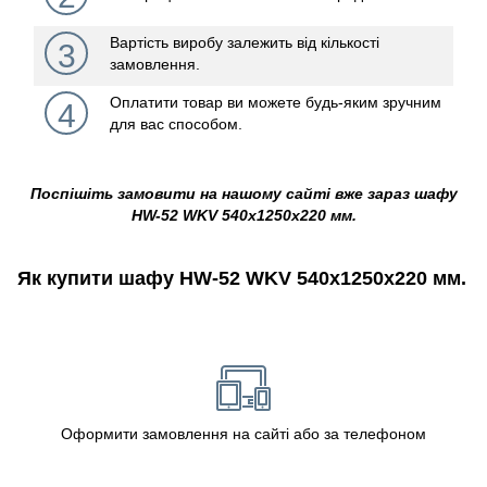
Вартість виробу залежить від кількості
3
замовлення.
Оплатити товар ви можете будь-яким зручним
4
для вас способом.
Поспішіть замовити на нашому сайті вже зараз шафу
HW-52 WKV 540х1250х220 мм.
Як купити шафу HW-52 WKV 540х1250х220 мм.
Оформити замовлення на сайті або за телефоном