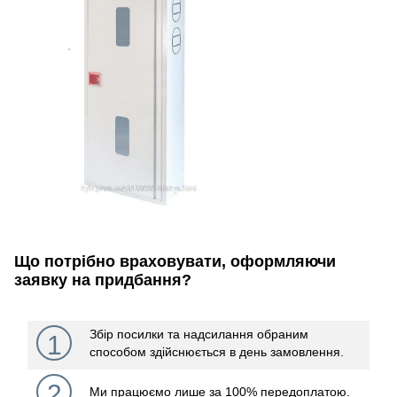
Що потрібно враховувати, оформляючи
заявку на придбання?
Збір посилки та надсилання обраним
1
способом здійснюється в день замовлення.
2
Ми працюємо лише за 100% передоплатою.