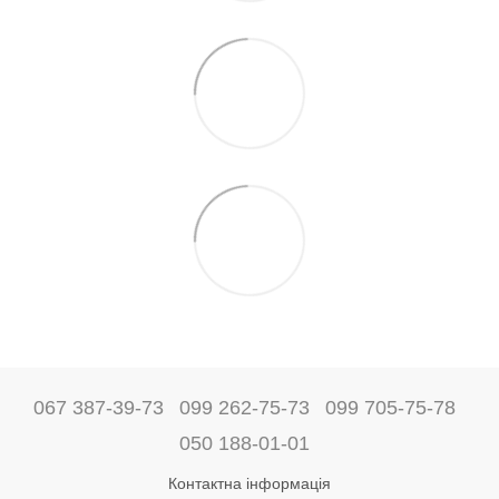
067 387-39-73
099 262-75-73
099 705-75-78
050 188-01-01
Контактна інформація