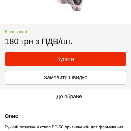
В наявності
180 грн з ПДВ/шт.
Купити
Замовити швидко
До обране
Опис
Ручний пожежний ствол РС-50 призначений для формування