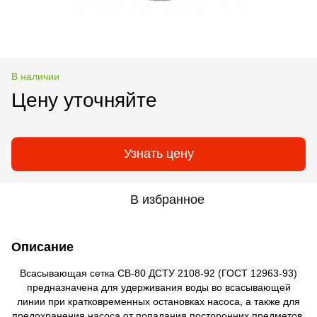
В наличии
Цену уточняйте
Узнать цену
В избранное
Описание
Всасывающая сетка СВ-80 ДСТУ 2108-92 (ГОСТ 12963-93)
предназначена для удерживания воды во всасывающей
линии при кратковременных остановках насоса, а также для
предохранения насоса от попадания посторонних предметов.