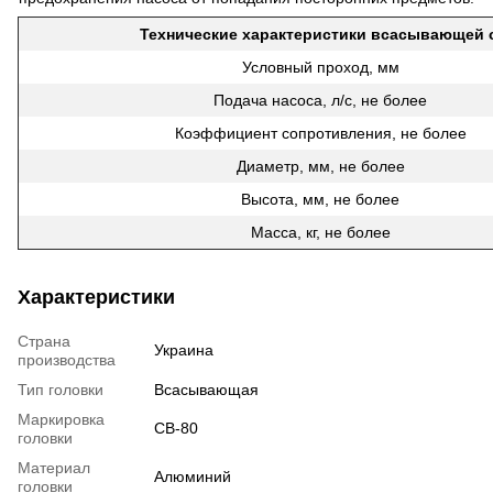
Технические характеристики всасывающей 
Условный проход, мм
Подача насоса, л/с, не более
Коэффициент сопротивления, не более
Диаметр, мм, не более
Высота, мм, не более
Масса, кг, не более
Характеристики
Страна
Украина
производства
Тип головки
Всасывающая
Маркировка
СВ-80
головки
Материал
Алюминий
головки