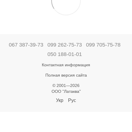
067 387-39-73
099 262-75-73
099 705-75-78
050 188-01-01
Контактная информация
Полная версия сайта
© 2001—2026
ООО "Латаква"
Укр
Рус