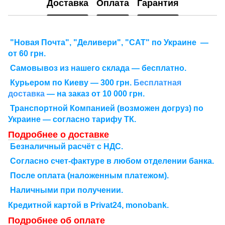
Доставка
Оплата
Гарантия
"Новая Почта", "Деливери", "САТ" по Украине —
от 60 грн.
Самовывоз из нашего склада — бесплатно.
Курьером по Киеву — 300 грн.
Бесплатная
доставка
— на заказ от 10 000 грн.
Транспортной Компанией (возможен догруз) по
Украине — согласно тарифу ТК.
Подробнее о доставке
Безналичный расчёт с НДС.
Согласно счет-фактуре в любом отделении банка.
После оплата (наложенным платежом).
Наличными при получении.
Кредитной картой в Рrivat24, monobank.
Подробнее об оплате