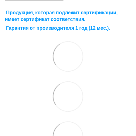
Продукция, которая подлежит сертификации,
имеет сертификат соответствия.
Гарантия от производителя 1 год (12 мес.).