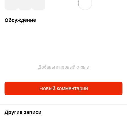
Обсуждение
Добавьте первый отзыв
Новый комментарий
Другие записи