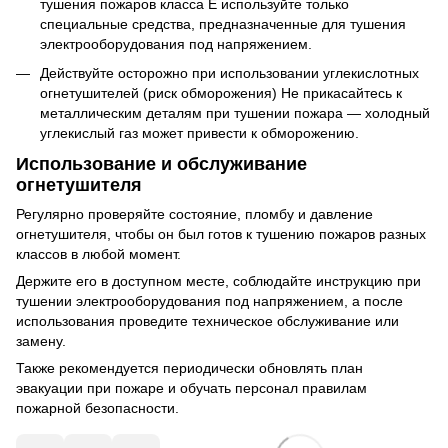
тушения пожаров класса E используйте только
специальные средства, предназначенные для тушения
электрооборудования под напряжением.
Действуйте осторожно при использовании углекислотных
огнетушителей (риск обморожения) Не прикасайтесь к
металлическим деталям при тушении пожара — холодный
углекислый газ может привести к обморожению.
Использование и обслуживание
огнетушителя
Регулярно проверяйте состояние, пломбу и давление
огнетушителя, чтобы он был готов к тушению пожаров разных
классов в любой момент.
Держите его в доступном месте, соблюдайте инструкцию при
тушении электрооборудования под напряжением, а после
использования проведите техническое обслуживание или
замену.
Также рекомендуется периодически обновлять план
эвакуации при пожаре и обучать персонал правилам
пожарной безопасности.