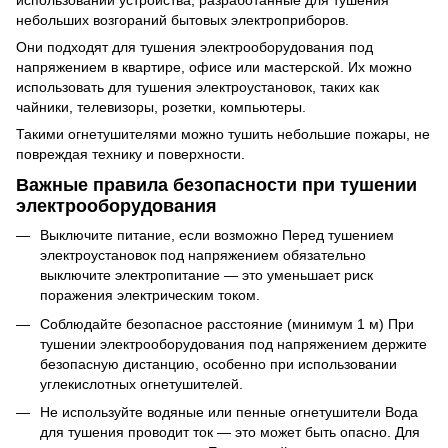
небольших возгораний бытовых электроприборов.
Они подходят для тушения электрооборудования под
напряжением в квартире, офисе или мастерской. Их можно
использовать для тушения электроустановок, таких как
чайники, телевизоры, розетки, компьютеры.
Такими огнетушителями можно тушить небольшие пожары, не
повреждая технику и поверхности.
Важные правила безопасности при тушении
электрооборудования
Выключите питание, если возможно Перед тушением
электроустановок под напряжением обязательно
выключите электропитание — это уменьшает риск
поражения электрическим током.
Соблюдайте безопасное расстояние (минимум 1 м) При
тушении электрооборудования под напряжением держите
безопасную дистанцию, особенно при использовании
углекислотных огнетушителей.
Не используйте водяные или пенные огнетушители Вода
для тушения проводит ток — это может быть опасно. Для