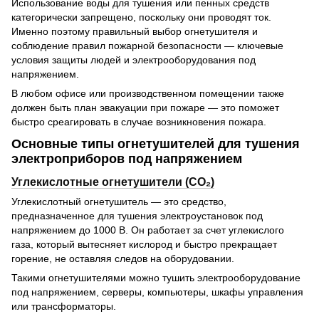
Использование воды для тушения или пенных средств
категорически запрещено, поскольку они проводят ток.
Именно поэтому правильный выбор огнетушителя и
соблюдение правил пожарной безопасности — ключевые
условия защиты людей и электрооборудования под
напряжением.
В любом офисе или производственном помещении также
должен быть план эвакуации при пожаре — это поможет
быстро среагировать в случае возникновения пожара.
Основные типы огнетушителей для тушения
электроприборов под напряжением
Углекислотные огнетушители (CO₂)
Углекислотный огнетушитель — это средство,
предназначенное для тушения электроустановок под
напряжением до 1000 В. Он работает за счет углекислого
газа, который вытесняет кислород и быстро прекращает
горение, не оставляя следов на оборудовании.
Такими огнетушителями можно тушить электрооборудование
под напряжением, серверы, компьютеры, шкафы управления
или трансформаторы.