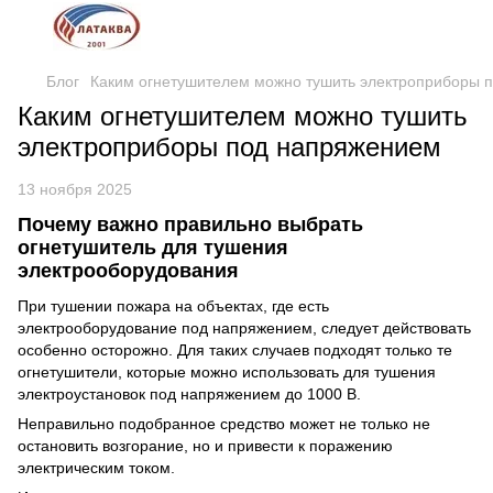
Блог
Каким огнетушителем можно тушить электроприборы 
Каким огнетушителем можно тушить
электроприборы под напряжением
13 ноября 2025
Почему важно правильно выбрать
огнетушитель для тушения
электрооборудования
При тушении пожара на объектах, где есть
электрооборудование под напряжением, следует действовать
особенно осторожно. Для таких случаев подходят только те
огнетушители, которые можно использовать для тушения
электроустановок под напряжением до 1000 В.
Неправильно подобранное средство может не только не
остановить возгорание, но и привести к поражению
электрическим током.