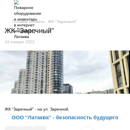
Готовые объекты
ЖК "Заречный"
ЖК "Заречный"
24 января 2022
ЖК "Заречный" - на ул. Заречной.
ООО "Латаква" - безопасность будущего