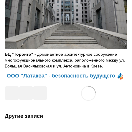
БЦ "Торонто"
- доминантное архитектурное сооружение
многофункционального комплекса, раположенного между ул.
Большая Васильковская и ул. Антоновича в Киеве.
ООО "Латаква" - безопасность будущего
Другие записи