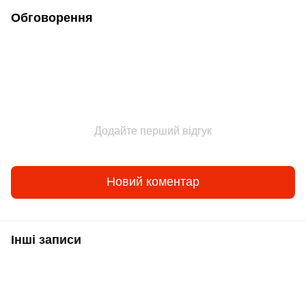
Обговорення
Додайте перший відгук
Новий коментар
Інші записи